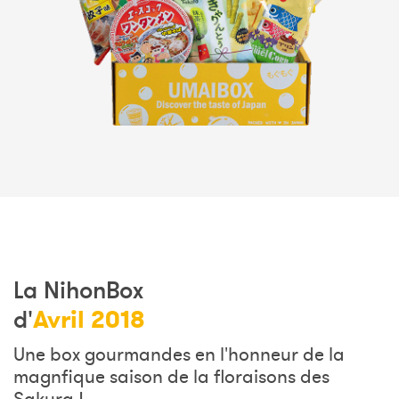
La NihonBox
Avril 2018
d'
Une box gourmandes en l'honneur de la
magnfique saison de la floraisons des