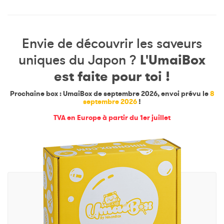
Envie de découvrir les saveurs
L'UmaiBox
uniques du Japon ?
est faite pour toi !
Prochaine box : UmaiBox de septembre 2026, envoi prévu le
8
septembre 2026
!
TVA en Europe à partir du 1er juillet