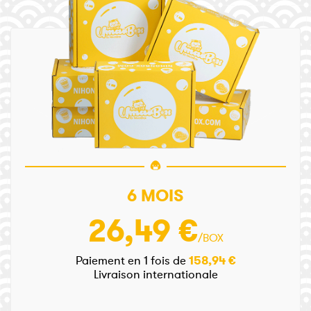
6 MOIS
26,49 €
/BOX
Paiement en 1 fois de
158,94 €
Livraison internationale