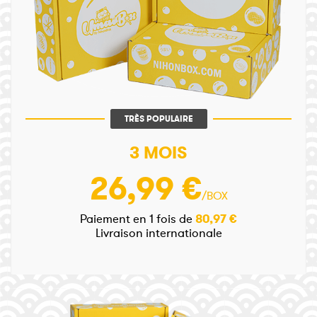
TRÈS POPULAIRE
3 MOIS
26,99 €
/BOX
Paiement en 1 fois de
80,97 €
Livraison internationale