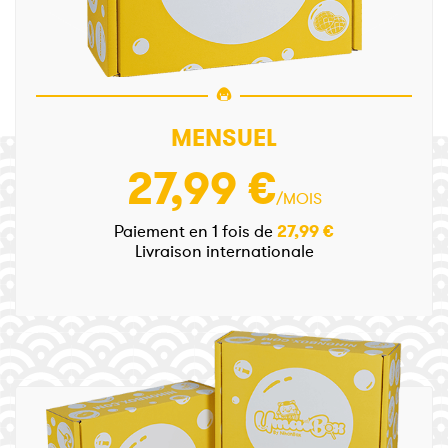
MENSUEL
27,99 €
/MOIS
Paiement en 1 fois de
27,99 €
Livraison internationale