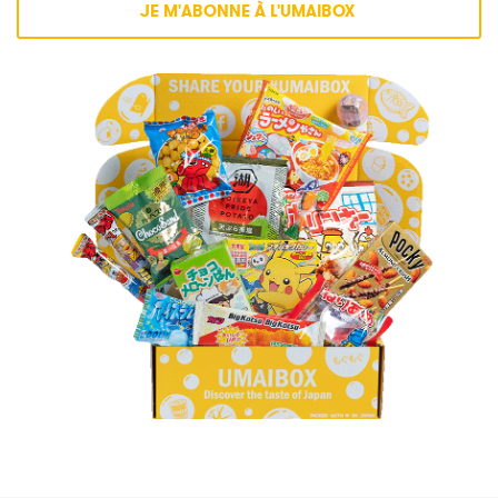
JE M'ABONNE À L'UMAIBOX