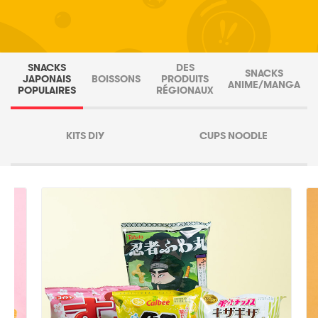
SNACKS
DES
SNACKS
JAPONAIS
BOISSONS
PRODUITS
ANIME/MANGA
POPULAIRES
RÉGIONAUX
KITS DIY
CUPS NOODLE