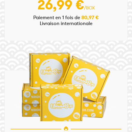
26,99 €
/BOX
Paiement en 1 fois de
80,97 €
Livraison internationale