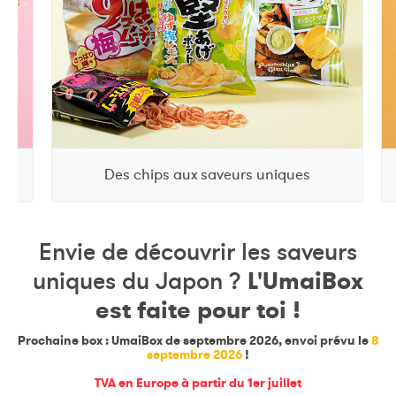
Des chips aux saveurs uniques
Envie de découvrir les saveurs
L'UmaiBox
uniques du Japon ?
est faite pour toi !
Prochaine box : UmaiBox de septembre 2026, envoi prévu le
8
septembre 2026
!
TVA en Europe à partir du 1er juillet