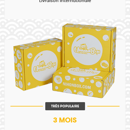
Livraison internationale
TRÈS POPULAIRE
3 MOIS