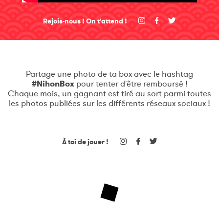
Rejois-nous ! On t'attend !
Partage une photo de ta box avec le hashtag
#NihonBox
pour tenter d'être remboursé !
Chaque mois, un gagnant est tiré au sort parmi toutes
les photos publiées sur les différents réseaux sociaux !
À toi de jouer !