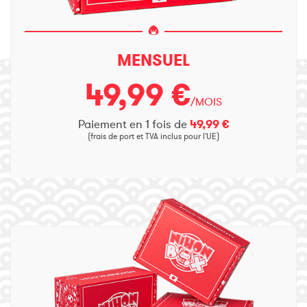
MENSUEL
49,99 €
/MOIS
Paiement en 1 fois de
49,99 €
(frais de port et TVA inclus pour l'UE)